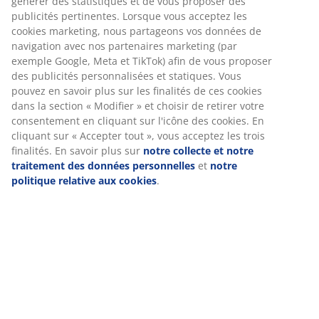
générer des statistiques et de vous proposer des
publicités pertinentes. Lorsque vous acceptez les
cookies marketing, nous partageons vos données de
navigation avec nos partenaires marketing (par
exemple Google, Meta et TikTok) afin de vous proposer
des publicités personnalisées et statiques. Vous
pouvez en savoir plus sur les finalités de ces cookies
dans la section « Modifier » et choisir de retirer votre
consentement en cliquant sur l'icône des cookies. En
cliquant sur « Accepter tout », vous acceptez les trois
finalités. En savoir plus sur
notre collecte et notre
traitement des données personnelles
et
notre
politique relative aux cookies
.