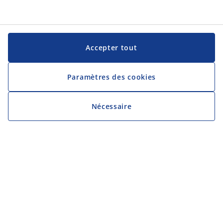
Accepter tout
Paramètres des cookies
Nécessaire