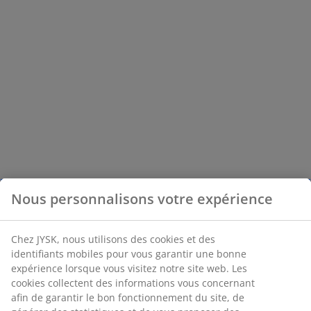
Nous personnalisons votre expérience
Chez JYSK, nous utilisons des cookies et des
identifiants mobiles pour vous garantir une bonne
expérience lorsque vous visitez notre site web. Les
cookies collectent des informations vous concernant
afin de garantir le bon fonctionnement du site, de