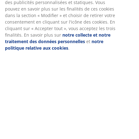
des publicités personnalisées et statiques. Vous
pouvez en savoir plus sur les finalités de ces cookies
dans la section « Modifier » et choisir de retirer votre
consentement en cliquant sur l'icône des cookies. En
cliquant sur « Accepter tout », vous acceptez les trois
finalités. En savoir plus sur
notre collecte et notre
traitement des données personnelles
et
notre
politique relative aux cookies
.