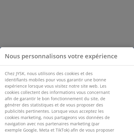
Nous personnalisons votre expérience
Chez JYSK, nous utilisons des cookies et des
identifiants mobiles pour vous garantir une bonne
expérience lorsque vous visitez notre site web. Les
cookies collectent des informations vous concernant
afin de garantir le bon fonctionnement du site, de
générer des statistiques et de vous proposer des
publicités pertinentes. Lorsque vous acceptez les
cookies marketing, nous partageons vos données de
navigation avec nos partenaires marketing (par
exemple Google, Meta et TikTok) afin de vous proposer