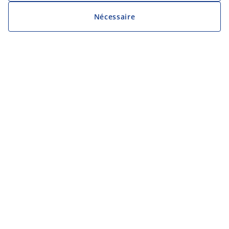
Nécessaire