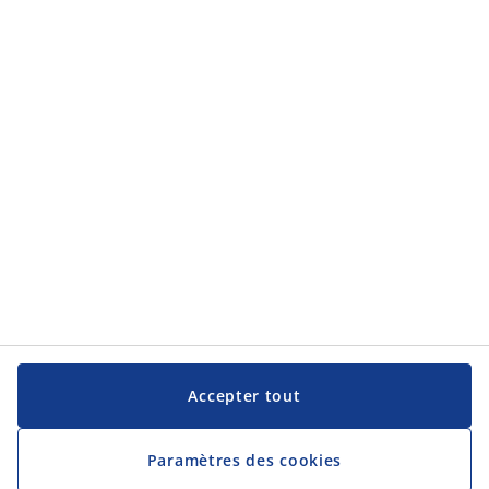
Accepter tout
Paramètres des cookies