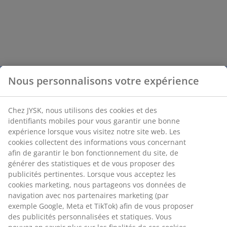
Nous personnalisons votre expérience
Chez JYSK, nous utilisons des cookies et des
identifiants mobiles pour vous garantir une bonne
expérience lorsque vous visitez notre site web. Les
cookies collectent des informations vous concernant
afin de garantir le bon fonctionnement du site, de
générer des statistiques et de vous proposer des
publicités pertinentes. Lorsque vous acceptez les
cookies marketing, nous partageons vos données de
navigation avec nos partenaires marketing (par
exemple Google, Meta et TikTok) afin de vous proposer
des publicités personnalisées et statiques. Vous