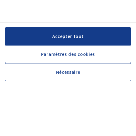
Accepter tout
Paramètres des cookies
Nécessaire