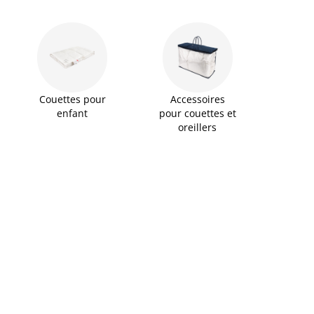
Couettes pour
Accessoires
enfant
pour couettes et
oreillers