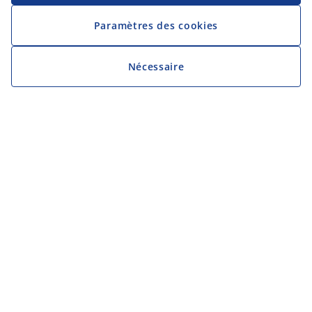
Paramètres des cookies
Nécessaire