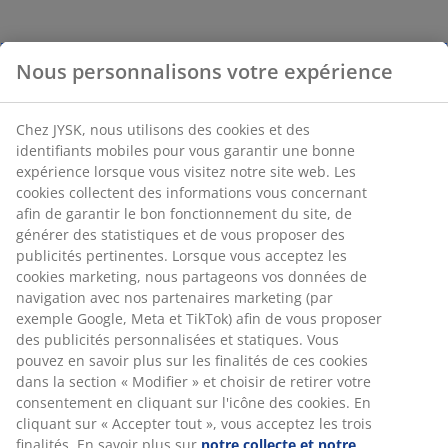
Nous personnalisons votre expérience
Chez JYSK, nous utilisons des cookies et des
identifiants mobiles pour vous garantir une bonne
expérience lorsque vous visitez notre site web. Les
cookies collectent des informations vous concernant
afin de garantir le bon fonctionnement du site, de
générer des statistiques et de vous proposer des
publicités pertinentes. Lorsque vous acceptez les
cookies marketing, nous partageons vos données de
navigation avec nos partenaires marketing (par
exemple Google, Meta et TikTok) afin de vous proposer
des publicités personnalisées et statiques. Vous
pouvez en savoir plus sur les finalités de ces cookies
dans la section « Modifier » et choisir de retirer votre
consentement en cliquant sur l'icône des cookies. En
cliquant sur « Accepter tout », vous acceptez les trois
finalités. En savoir plus sur
notre collecte et notre