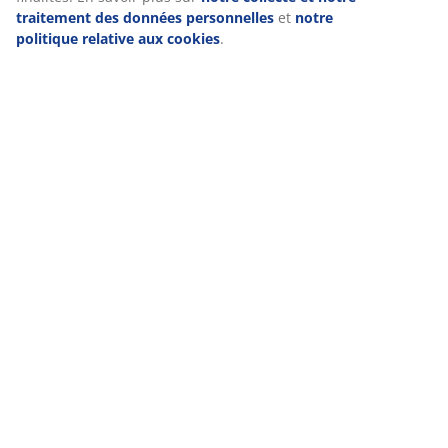
traitement des données personnelles
et
notre
politique relative aux cookies
.