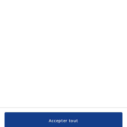
Accepter tout