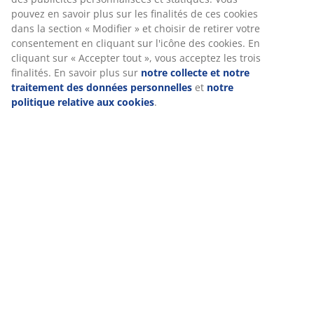
pouvez en savoir plus sur les finalités de ces cookies
dans la section « Modifier » et choisir de retirer votre
consentement en cliquant sur l'icône des cookies. En
cliquant sur « Accepter tout », vous acceptez les trois
finalités. En savoir plus sur
notre collecte et notre
traitement des données personnelles
et
notre
politique relative aux cookies
.