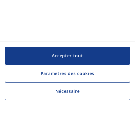
Accepter tout
Paramètres des cookies
Nécessaire