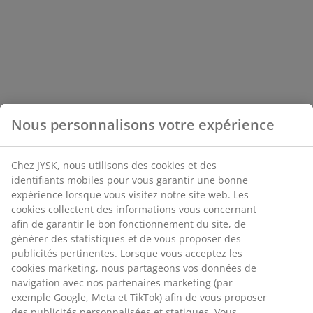
Nous personnalisons votre expérience
Chez JYSK, nous utilisons des cookies et des
identifiants mobiles pour vous garantir une bonne
expérience lorsque vous visitez notre site web. Les
cookies collectent des informations vous concernant
afin de garantir le bon fonctionnement du site, de
générer des statistiques et de vous proposer des
publicités pertinentes. Lorsque vous acceptez les
cookies marketing, nous partageons vos données de
navigation avec nos partenaires marketing (par
exemple Google, Meta et TikTok) afin de vous proposer
des publicités personnalisées et statiques. Vous