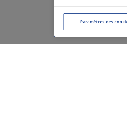
Paramètres des cooki