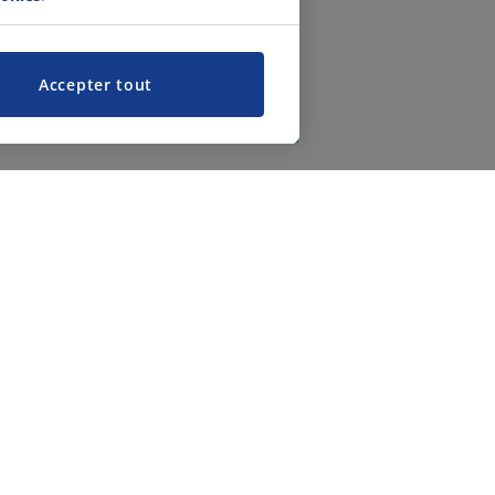
Accepter tout