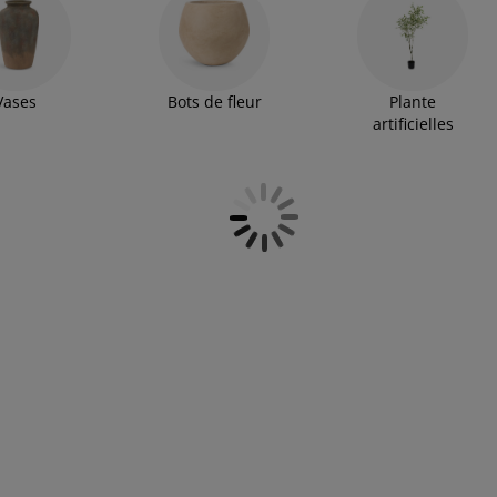
Vases
Bots de fleur
Plante
artificielles