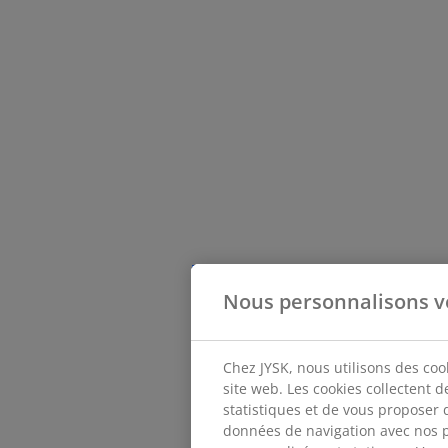
Nous personnalisons v
Chez JYSK, nous utilisons des coo
site web. Les cookies collectent 
statistiques et de vous proposer 
données de navigation avec nos p