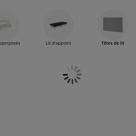
superposés
Lit d'appoint
Têtes de lit