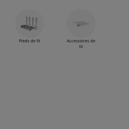
Pieds de lit
Accessoires de
lit