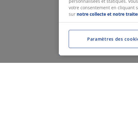
personnalisées et statiques. Vous 
votre consentement en cliquant sur
sur
notre collecte et notre trai
Paramètres des cooki