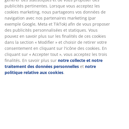
publicités pertinentes. Lorsque vous acceptez les
cookies marketing, nous partageons vos données de
navigation avec nos partenaires marketing (par
exemple Google, Meta et TikTok) afin de vous proposer
des publicités personnalisées et statiques. Vous
pouvez en savoir plus sur les finalités de ces cookies
dans la section « Modifier » et choisir de retirer votre
consentement en cliquant sur l'icône des cookies. En
cliquant sur « Accepter tout », vous acceptez les trois
finalités. En savoir plus sur
notre collecte et notre
traitement des données personnelles
et
notre
politique relative aux cookies
.