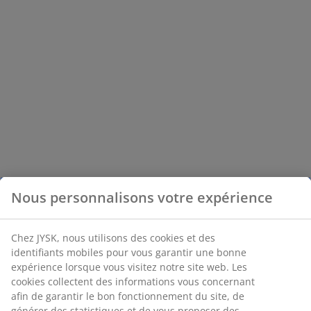
Nous personnalisons votre expérience
Chez JYSK, nous utilisons des cookies et des
identifiants mobiles pour vous garantir une bonne
expérience lorsque vous visitez notre site web. Les
cookies collectent des informations vous concernant
afin de garantir le bon fonctionnement du site, de
générer des statistiques et de vous proposer des