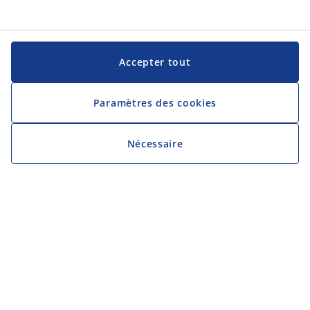
Accepter tout
Paramètres des cookies
Nécessaire