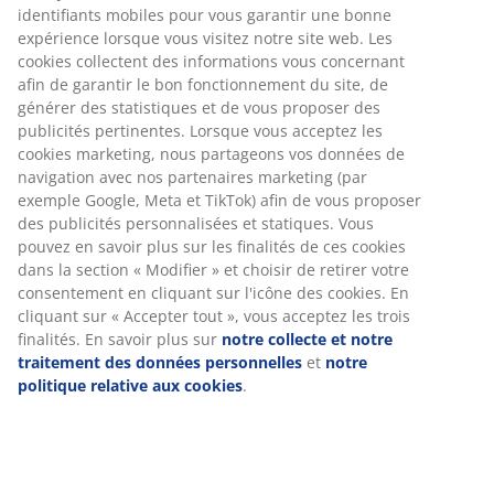
identifiants mobiles pour vous garantir une bonne
expérience lorsque vous visitez notre site web. Les
cookies collectent des informations vous concernant
afin de garantir le bon fonctionnement du site, de
générer des statistiques et de vous proposer des
publicités pertinentes. Lorsque vous acceptez les
cookies marketing, nous partageons vos données de
navigation avec nos partenaires marketing (par
exemple Google, Meta et TikTok) afin de vous proposer
des publicités personnalisées et statiques. Vous
pouvez en savoir plus sur les finalités de ces cookies
dans la section « Modifier » et choisir de retirer votre
consentement en cliquant sur l'icône des cookies. En
cliquant sur « Accepter tout », vous acceptez les trois
finalités. En savoir plus sur
notre collecte et notre
traitement des données personnelles
et
notre
politique relative aux cookies
.