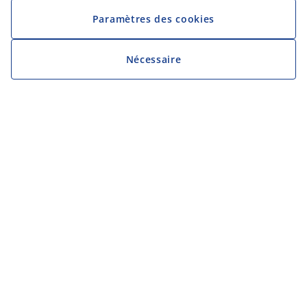
Paramètres des cookies
Nécessaire