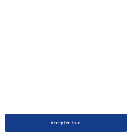
Accepter tout