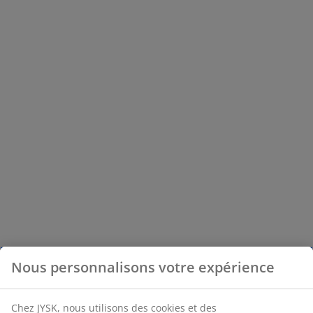
Nous personnalisons votre expérience
Chez JYSK, nous utilisons des cookies et des