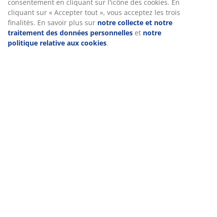
consentement en cliquant sur l'icône des cookies. En
cliquant sur « Accepter tout », vous acceptez les trois
finalités. En savoir plus sur
notre collecte et notre
traitement des données personnelles
et
notre
politique relative aux cookies
.