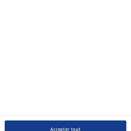
Accepter tout