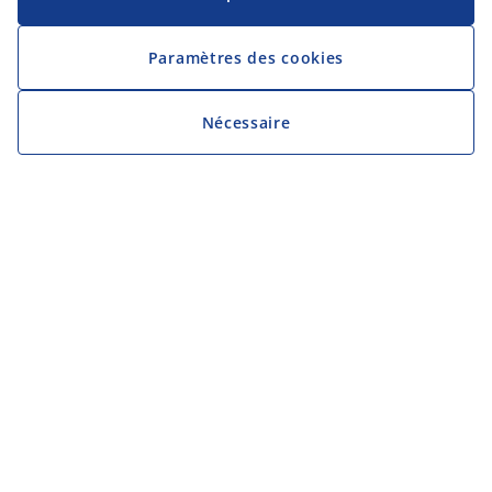
Paramètres des cookies
Nécessaire