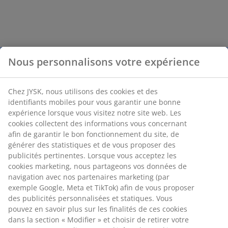
Nous personnalisons votre expérience
Chez JYSK, nous utilisons des cookies et des
identifiants mobiles pour vous garantir une bonne
expérience lorsque vous visitez notre site web. Les
cookies collectent des informations vous concernant
afin de garantir le bon fonctionnement du site, de
générer des statistiques et de vous proposer des
publicités pertinentes. Lorsque vous acceptez les
cookies marketing, nous partageons vos données de
navigation avec nos partenaires marketing (par
exemple Google, Meta et TikTok) afin de vous proposer
des publicités personnalisées et statiques. Vous
pouvez en savoir plus sur les finalités de ces cookies
dans la section « Modifier » et choisir de retirer votre