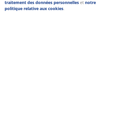
traitement des données personnelles
et
notre
politique relative aux cookies
.