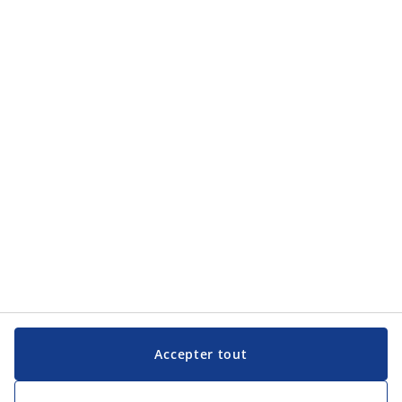
Accepter tout