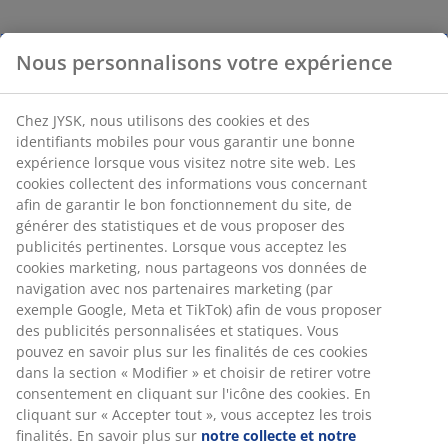
Nous personnalisons votre expérience
Chez JYSK, nous utilisons des cookies et des
identifiants mobiles pour vous garantir une bonne
expérience lorsque vous visitez notre site web. Les
cookies collectent des informations vous concernant
afin de garantir le bon fonctionnement du site, de
générer des statistiques et de vous proposer des
publicités pertinentes. Lorsque vous acceptez les
cookies marketing, nous partageons vos données de
navigation avec nos partenaires marketing (par
exemple Google, Meta et TikTok) afin de vous proposer
des publicités personnalisées et statiques. Vous
pouvez en savoir plus sur les finalités de ces cookies
dans la section « Modifier » et choisir de retirer votre
consentement en cliquant sur l'icône des cookies. En
cliquant sur « Accepter tout », vous acceptez les trois
finalités. En savoir plus sur
notre collecte et notre