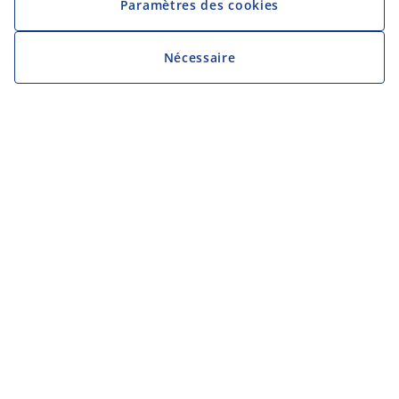
Paramètres des cookies
Nécessaire