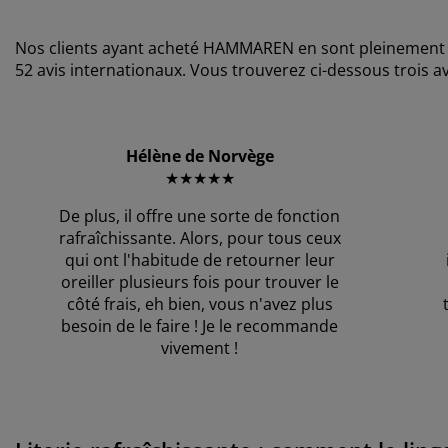
Nos clients ayant acheté HAMMAREN en sont pleinement sati
52 avis internationaux. Vous trouverez ci-dessous trois av
Hélène de Norvège
★★★★★
De plus, il offre une sorte de fonction
rafraîchissante. Alors, pour tous ceux
qui ont l'habitude de retourner leur
oreiller plusieurs fois pour trouver le
côté frais, eh bien, vous n'avez plus
besoin de le faire ! Je le recommande
vivement !