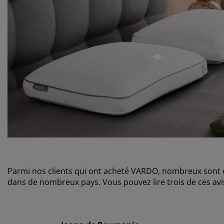
open
Parmi nos clients qui ont acheté VARDO, nombreux sont ceux
dans de nombreux pays. Vous pouvez lire trois de ces avis