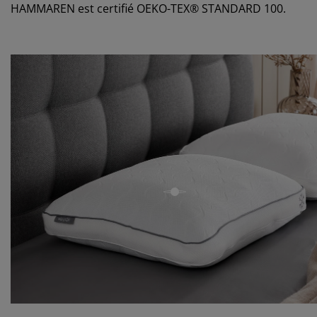
HAMMAREN est certifié OEKO-TEX® STANDARD 100.
open