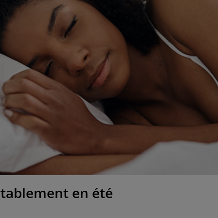
rtablement en été