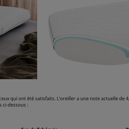
 qui ont été satisfaits. L’oreiller a une note actuelle de 4,
 ci-dessous :