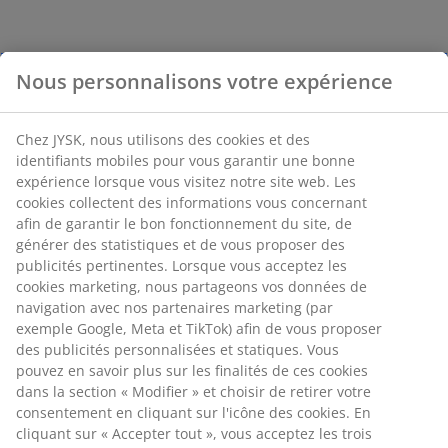
Nous personnalisons votre expérience
Chez JYSK, nous utilisons des cookies et des
identifiants mobiles pour vous garantir une bonne
expérience lorsque vous visitez notre site web. Les
cookies collectent des informations vous concernant
afin de garantir le bon fonctionnement du site, de
générer des statistiques et de vous proposer des
publicités pertinentes. Lorsque vous acceptez les
cookies marketing, nous partageons vos données de
navigation avec nos partenaires marketing (par
exemple Google, Meta et TikTok) afin de vous proposer
des publicités personnalisées et statiques. Vous
pouvez en savoir plus sur les finalités de ces cookies
dans la section « Modifier » et choisir de retirer votre
consentement en cliquant sur l'icône des cookies. En
cliquant sur « Accepter tout », vous acceptez les trois