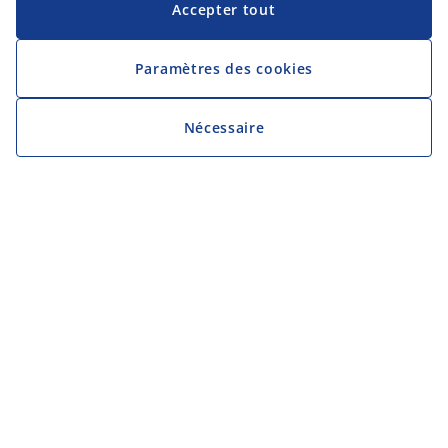
Accepter tout
Paramètres des cookies
Nécessaire