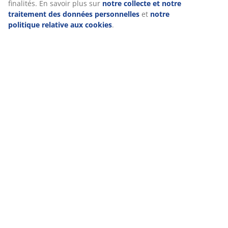
finalités. En savoir plus sur
notre collecte et notre
traitement des données personnelles
et
notre
politique relative aux cookies
.