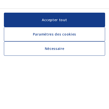
Accepter tout
Paramètres des cookies
Nécessaire