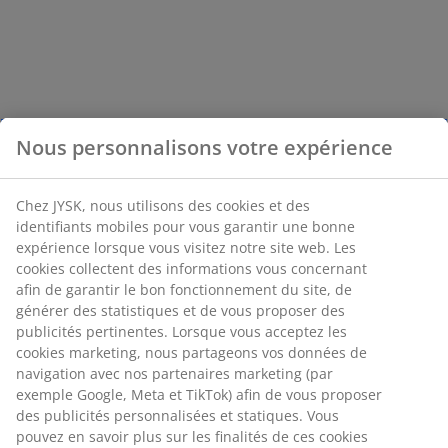
Nous personnalisons votre expérience
Chez JYSK, nous utilisons des cookies et des
identifiants mobiles pour vous garantir une bonne
expérience lorsque vous visitez notre site web. Les
cookies collectent des informations vous concernant
afin de garantir le bon fonctionnement du site, de
générer des statistiques et de vous proposer des
publicités pertinentes. Lorsque vous acceptez les
cookies marketing, nous partageons vos données de
navigation avec nos partenaires marketing (par
exemple Google, Meta et TikTok) afin de vous proposer
des publicités personnalisées et statiques. Vous
pouvez en savoir plus sur les finalités de ces cookies