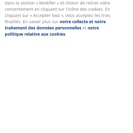
dans la section « Modifier » et choisir de retirer votre
consentement en cliquant sur l'icône des cookies. En
cliquant sur « Accepter tout », vous acceptez les trois
finalités. En savoir plus sur
notre collecte et notre
traitement des données personnelles
et
notre
politique relative aux cookies
.