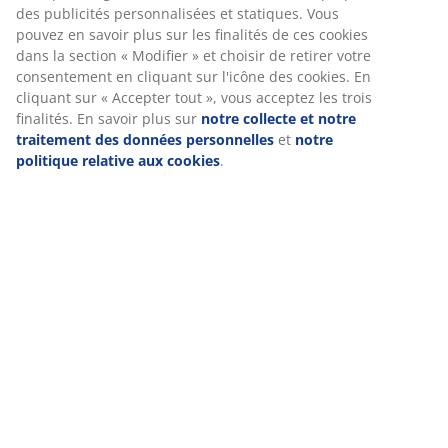
des publicités personnalisées et statiques. Vous
pouvez en savoir plus sur les finalités de ces cookies
dans la section « Modifier » et choisir de retirer votre
consentement en cliquant sur l'icône des cookies. En
cliquant sur « Accepter tout », vous acceptez les trois
finalités. En savoir plus sur
notre collecte et notre
traitement des données personnelles
et
notre
politique relative aux cookies
.