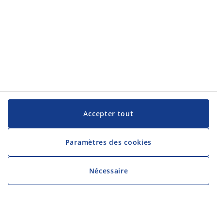
Accepter tout
Paramètres des cookies
Nécessaire