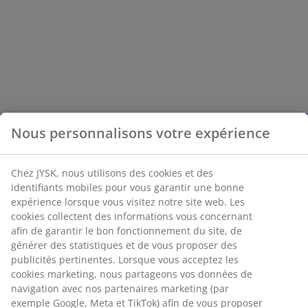
Nous personnalisons votre expérience
Chez JYSK, nous utilisons des cookies et des
identifiants mobiles pour vous garantir une bonne
expérience lorsque vous visitez notre site web. Les
cookies collectent des informations vous concernant
afin de garantir le bon fonctionnement du site, de
générer des statistiques et de vous proposer des
publicités pertinentes. Lorsque vous acceptez les
cookies marketing, nous partageons vos données de
navigation avec nos partenaires marketing (par
exemple Google, Meta et TikTok) afin de vous proposer