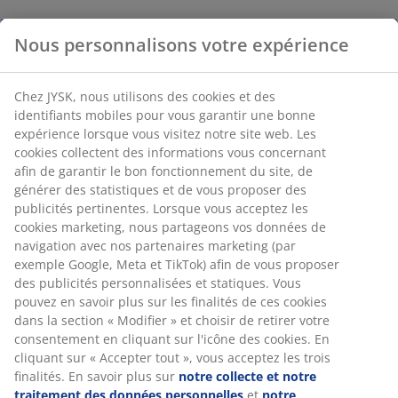
Nous personnalisons votre expérience
Chez JYSK, nous utilisons des cookies et des
identifiants mobiles pour vous garantir une bonne
expérience lorsque vous visitez notre site web. Les
cookies collectent des informations vous concernant
afin de garantir le bon fonctionnement du site, de
générer des statistiques et de vous proposer des
publicités pertinentes. Lorsque vous acceptez les
cookies marketing, nous partageons vos données de
navigation avec nos partenaires marketing (par
exemple Google, Meta et TikTok) afin de vous proposer
des publicités personnalisées et statiques. Vous
pouvez en savoir plus sur les finalités de ces cookies
dans la section « Modifier » et choisir de retirer votre
consentement en cliquant sur l'icône des cookies. En
cliquant sur « Accepter tout », vous acceptez les trois
finalités. En savoir plus sur
notre collecte et notre
traitement des données personnelles
et
notre