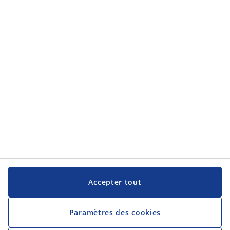
Accepter tout
Paramètres des cookies