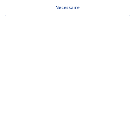
Nécessaire