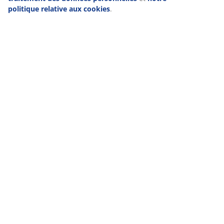
politique relative aux cookies
.