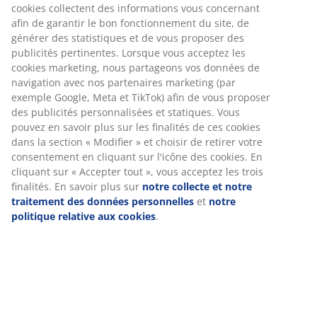
cookies collectent des informations vous concernant
afin de garantir le bon fonctionnement du site, de
générer des statistiques et de vous proposer des
publicités pertinentes. Lorsque vous acceptez les
cookies marketing, nous partageons vos données de
navigation avec nos partenaires marketing (par
exemple Google, Meta et TikTok) afin de vous proposer
des publicités personnalisées et statiques. Vous
pouvez en savoir plus sur les finalités de ces cookies
dans la section « Modifier » et choisir de retirer votre
consentement en cliquant sur l'icône des cookies. En
cliquant sur « Accepter tout », vous acceptez les trois
finalités. En savoir plus sur
notre collecte et notre
traitement des données personnelles
et
notre
politique relative aux cookies
.