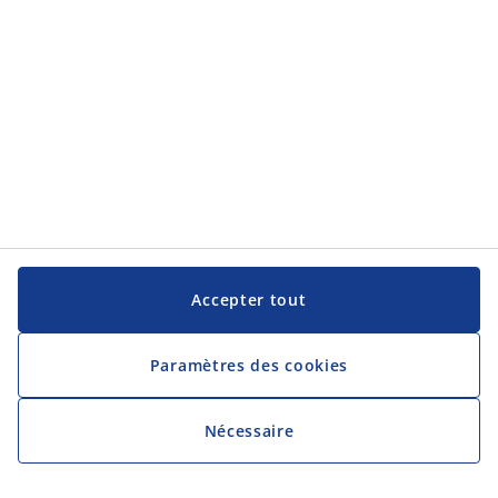
Accepter tout
Paramètres des cookies
Nécessaire