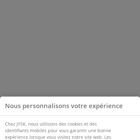
Nous personnalisons votre expérience
Chez JYSK, nous utilisons des cookies et des
identifiants mobiles pour vous garantir une bonne
expérience lorsque vous visitez notre site web. Les