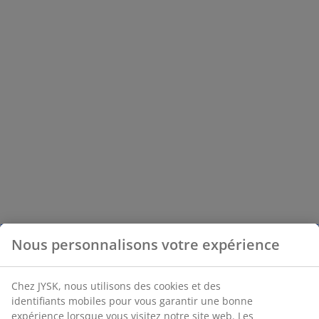
Nous personnalisons votre expérience
Chez JYSK, nous utilisons des cookies et des
identifiants mobiles pour vous garantir une bonne
expérience lorsque vous visitez notre site web. Les