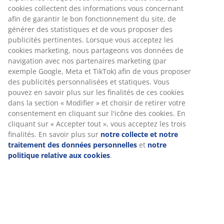
cookies collectent des informations vous concernant
afin de garantir le bon fonctionnement du site, de
générer des statistiques et de vous proposer des
publicités pertinentes. Lorsque vous acceptez les
cookies marketing, nous partageons vos données de
navigation avec nos partenaires marketing (par
exemple Google, Meta et TikTok) afin de vous proposer
des publicités personnalisées et statiques. Vous
pouvez en savoir plus sur les finalités de ces cookies
dans la section « Modifier » et choisir de retirer votre
consentement en cliquant sur l'icône des cookies. En
cliquant sur « Accepter tout », vous acceptez les trois
finalités. En savoir plus sur
notre collecte et notre
traitement des données personnelles
et
notre
politique relative aux cookies
.