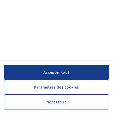
Accepter tout
Paramètres des cookies
Nécessaire