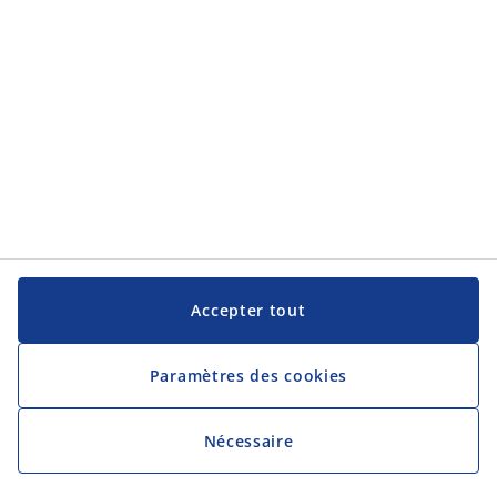
Accepter tout
Paramètres des cookies
Nécessaire