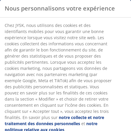
Nous personnalisons votre expérience
Chez JYSK, nous utilisons des cookies et des
identifiants mobiles pour vous garantir une bonne
expérience lorsque vous visitez notre site web. Les
cookies collectent des informations vous concernant
afin de garantir le bon fonctionnement du site, de
générer des statistiques et de vous proposer des
publicités pertinentes. Lorsque vous acceptez les
cookies marketing, nous partageons vos données de
navigation avec nos partenaires marketing (par
exemple Google, Meta et TikTok) afin de vous proposer
des publicités personnalisées et statiques. Vous
pouvez en savoir plus sur les finalités de ces cookies
dans la section « Modifier » et choisir de retirer votre
consentement en cliquant sur l'icône des cookies. En
cliquant sur « Accepter tout », vous acceptez les trois
finalités. En savoir plus sur
notre collecte et notre
traitement des données personnelles
et
notre
politique relative aux cookies
.