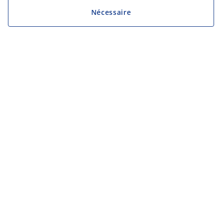
Nécessaire