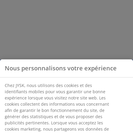
Nous personnalisons votre expérience
Chez JYSK, nous utilisons des cookies et des
identifiants mobiles pour vous garantir une bonne
expérience lorsque vous visitez notre site web. Les
cookies collectent des informations vous concernant
afin de garantir le bon fonctionnement du site, de
générer des statistiques et de vous proposer des
publicités pertinentes. Lorsque vous acceptez les
cookies marketing, nous partageons vos données de