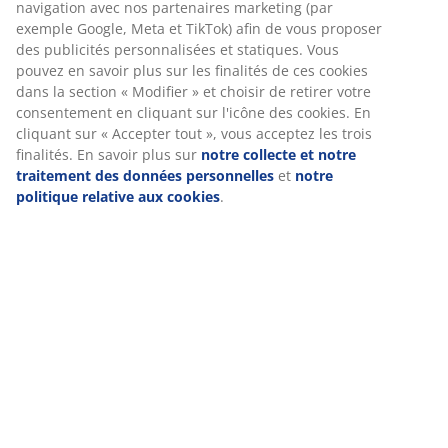
navigation avec nos partenaires marketing (par
exemple Google, Meta et TikTok) afin de vous proposer
des publicités personnalisées et statiques. Vous
pouvez en savoir plus sur les finalités de ces cookies
dans la section « Modifier » et choisir de retirer votre
consentement en cliquant sur l'icône des cookies. En
cliquant sur « Accepter tout », vous acceptez les trois
finalités. En savoir plus sur
notre collecte et notre
traitement des données personnelles
et
notre
politique relative aux cookies
.