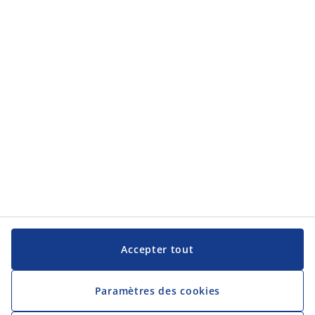
Accepter tout
Paramètres des cookies