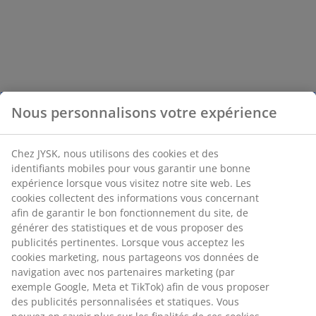
Nous personnalisons votre expérience
Chez JYSK, nous utilisons des cookies et des
identifiants mobiles pour vous garantir une bonne
expérience lorsque vous visitez notre site web. Les
cookies collectent des informations vous concernant
afin de garantir le bon fonctionnement du site, de
générer des statistiques et de vous proposer des
publicités pertinentes. Lorsque vous acceptez les
cookies marketing, nous partageons vos données de
navigation avec nos partenaires marketing (par
exemple Google, Meta et TikTok) afin de vous proposer
des publicités personnalisées et statiques. Vous