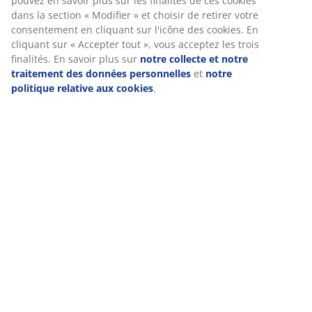
pouvez en savoir plus sur les finalités de ces cookies
dans la section « Modifier » et choisir de retirer votre
consentement en cliquant sur l'icône des cookies. En
cliquant sur « Accepter tout », vous acceptez les trois
finalités. En savoir plus sur
notre collecte et notre
traitement des données personnelles
et
notre
politique relative aux cookies
.