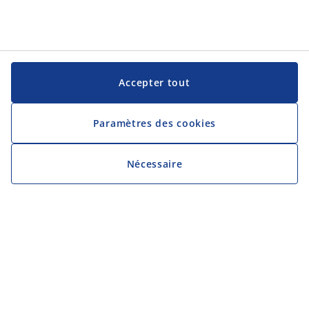
Accepter tout
Paramètres des cookies
Nécessaire