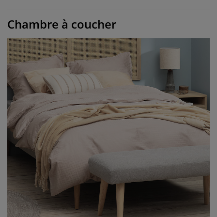
Chambre à coucher