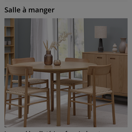
Salle à manger