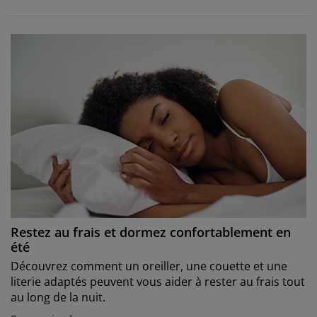
En savoir plus
Restez au frais et dormez confortablement en
été
Découvrez comment un oreiller, une couette et une
literie adaptés peuvent vous aider à rester au frais tout
au long de la nuit.