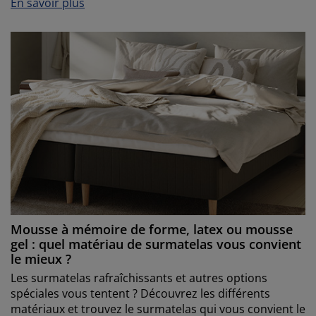
En savoir plus
Mousse à mémoire de forme, latex ou mousse
gel : quel matériau de surmatelas vous convient
le mieux ?
Les surmatelas rafraîchissants et autres options
spéciales vous tentent ? Découvrez les différents
matériaux et trouvez le surmatelas qui vous convient le