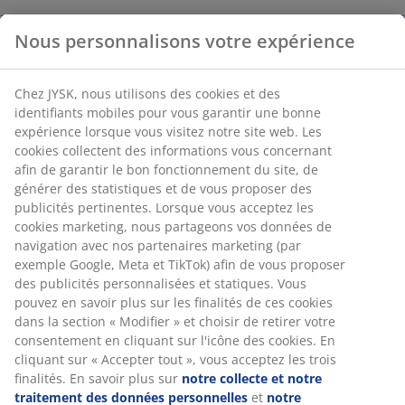
Nous personnalisons votre expérience
Chez JYSK, nous utilisons des cookies et des
identifiants mobiles pour vous garantir une bonne
expérience lorsque vous visitez notre site web. Les
cookies collectent des informations vous concernant
afin de garantir le bon fonctionnement du site, de
générer des statistiques et de vous proposer des
publicités pertinentes. Lorsque vous acceptez les
cookies marketing, nous partageons vos données de
navigation avec nos partenaires marketing (par
exemple Google, Meta et TikTok) afin de vous proposer
des publicités personnalisées et statiques. Vous
pouvez en savoir plus sur les finalités de ces cookies
dans la section « Modifier » et choisir de retirer votre
consentement en cliquant sur l'icône des cookies. En
cliquant sur « Accepter tout », vous acceptez les trois
finalités. En savoir plus sur
notre collecte et notre
traitement des données personnelles
et
notre