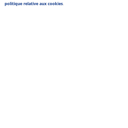
politique relative aux cookies
.