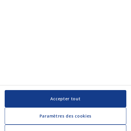
Accepter tout
Paramètres des cookies