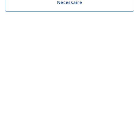
Nécessaire