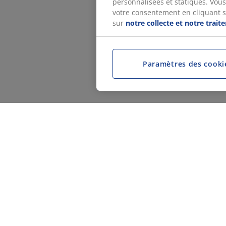
personnalisées et statiques. Vous 
votre consentement en cliquant sur
sur
notre collecte et notre trai
Paramètres des cooki