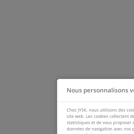
Nous personnalisons v
Chez JYSK, nous utilisons des coo
site web. Les cookies collectent 
statistiques et de vous proposer 
données de navigation avec nos p