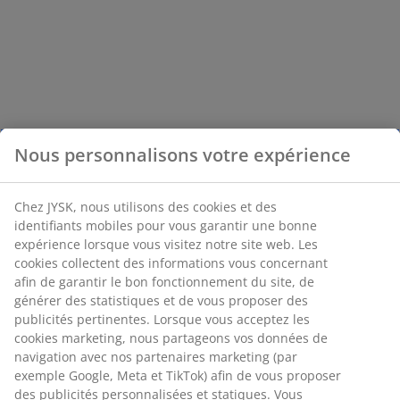
Nous personnalisons votre expérience
Chez JYSK, nous utilisons des cookies et des
identifiants mobiles pour vous garantir une bonne
expérience lorsque vous visitez notre site web. Les
cookies collectent des informations vous concernant
afin de garantir le bon fonctionnement du site, de
générer des statistiques et de vous proposer des
publicités pertinentes. Lorsque vous acceptez les
cookies marketing, nous partageons vos données de
navigation avec nos partenaires marketing (par
exemple Google, Meta et TikTok) afin de vous proposer
des publicités personnalisées et statiques. Vous