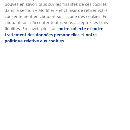
pouvez en savoir plus sur les finalités de ces cookies
dans la section « Modifier » et choisir de retirer votre
consentement en cliquant sur l'icône des cookies. En
cliquant sur « Accepter tout », vous acceptez les trois
finalités. En savoir plus sur
notre collecte et notre
traitement des données personnelles
et
notre
politique relative aux cookies
.