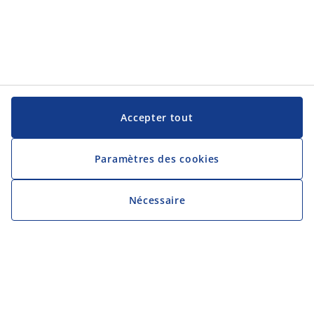
Accepter tout
Paramètres des cookies
Nécessaire