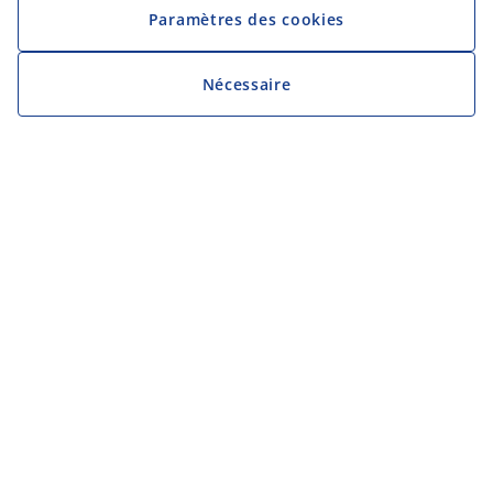
Paramètres des cookies
Nécessaire