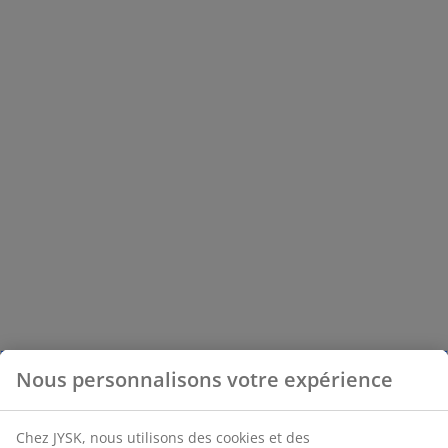
Nous personnalisons votre expérience
Chez JYSK, nous utilisons des cookies et des