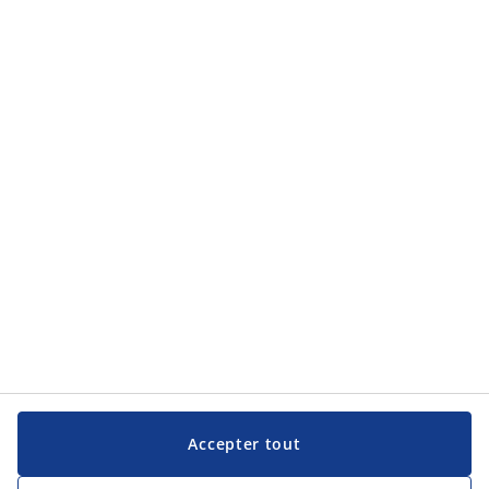
Accepter tout