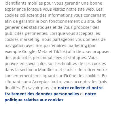
identifiants mobiles pour vous garantir une bonne
expérience lorsque vous visitez notre site web. Les
cookies collectent des informations vous concernant
afin de garantir le bon fonctionnement du site, de
générer des statistiques et de vous proposer des
publicités pertinentes. Lorsque vous acceptez les
cookies marketing, nous partageons vos données de
navigation avec nos partenaires marketing (par
exemple Google, Meta et TikTok) afin de vous proposer
des publicités personnalisées et statiques. Vous
pouvez en savoir plus sur les finalités de ces cookies
dans la section « Modifier » et choisir de retirer votre
consentement en cliquant sur l'icône des cookies. En
cliquant sur « Accepter tout », vous acceptez les trois
finalités. En savoir plus sur
notre collecte et notre
traitement des données personnelles
et
notre
politique relative aux cookies
.