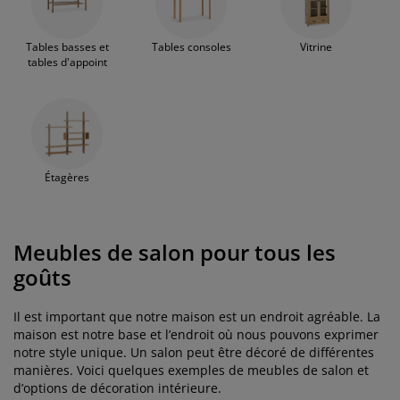
Tables basses et
Tables consoles
Vitrine
tables d'appoint
Étagères
Meubles de salon pour tous les
goûts
Il est important que notre maison est un endroit agréable. La
maison est notre base et l’endroit où nous pouvons exprimer
notre style unique. Un salon peut être décoré de différentes
manières. Voici quelques exemples de meubles de salon et
d’options de décoration intérieure.