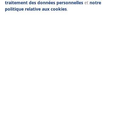
traitement des données personnelles
et
notre
politique relative aux cookies
.