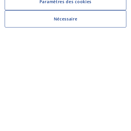
Paramètres des cookies
Nécessaire