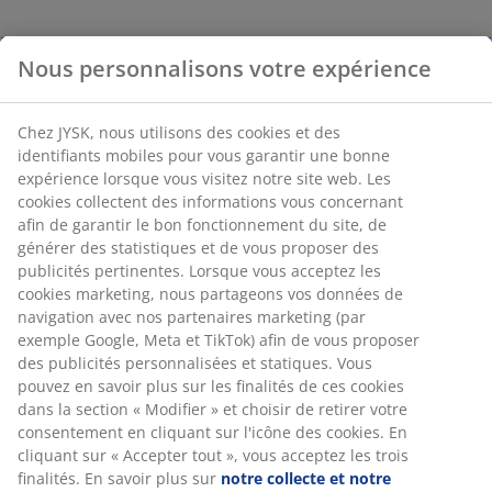
Nous personnalisons votre expérience
Chez JYSK, nous utilisons des cookies et des
identifiants mobiles pour vous garantir une bonne
expérience lorsque vous visitez notre site web. Les
cookies collectent des informations vous concernant
afin de garantir le bon fonctionnement du site, de
générer des statistiques et de vous proposer des
publicités pertinentes. Lorsque vous acceptez les
cookies marketing, nous partageons vos données de
navigation avec nos partenaires marketing (par
exemple Google, Meta et TikTok) afin de vous proposer
des publicités personnalisées et statiques. Vous
pouvez en savoir plus sur les finalités de ces cookies
dans la section « Modifier » et choisir de retirer votre
consentement en cliquant sur l'icône des cookies. En
cliquant sur « Accepter tout », vous acceptez les trois
finalités. En savoir plus sur
notre collecte et notre