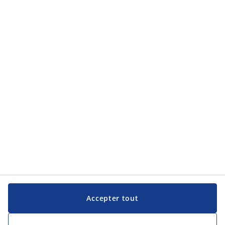
Accepter tout