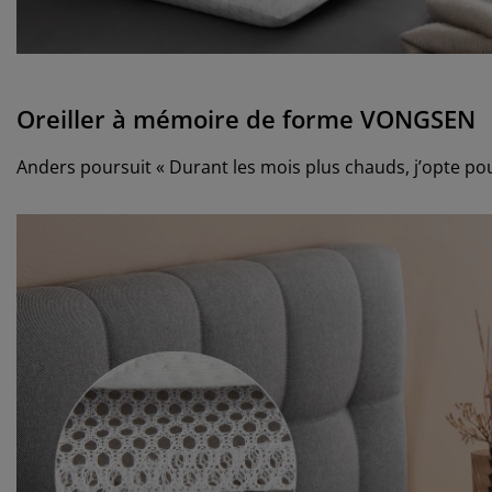
Oreiller à mémoire de forme VONGSEN
Anders poursuit « Durant les mois plus chauds, j’opte po