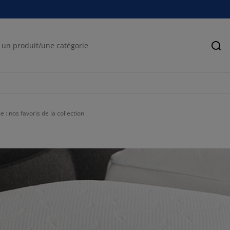
Rec
 : nos favoris de la collection