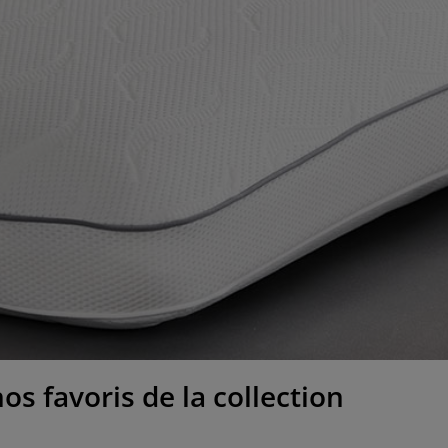
os favoris de la collection