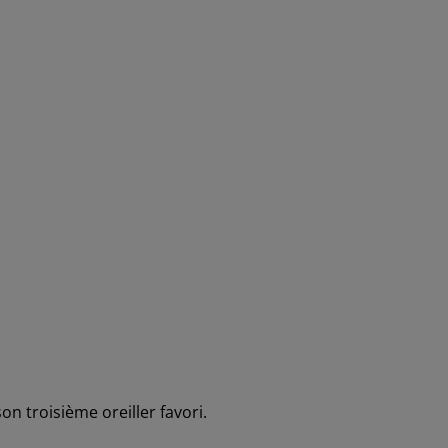
 troisième oreiller favori.