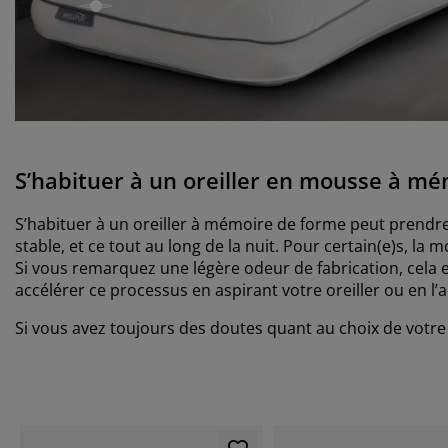
open
S’habituer à un oreiller en mousse à m
S’habituer à un oreiller à mémoire de forme peut prendr
stable, et ce tout au long de la nuit. Pour certain(e)s, l
Si vous remarquez une légère odeur de fabrication, cela
accélérer ce processus en aspirant votre oreiller ou en l’
Si vous avez toujours des doutes quant au choix de votre 