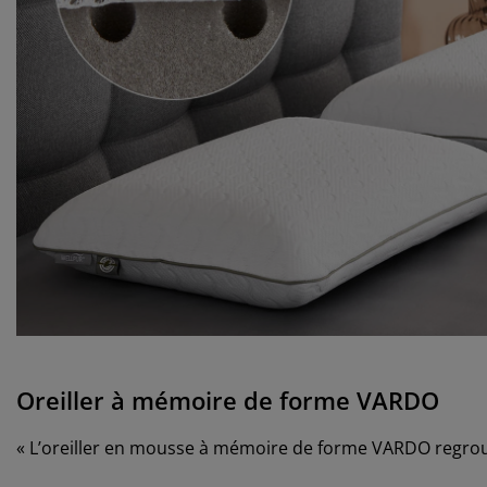
Oreiller à mémoire de forme VARDO
« L’oreiller en mousse à mémoire de forme VARDO regroup