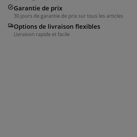
Garantie de prix
30 jours de garantie de prix sur tous les articles
Options de livraison flexibles
Livraison rapide et facile