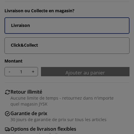
Livraison ou Collecte en magasin?
Livraison
Click&Collect
Montant
-
+
Ajouter au panier
Retour illimité
Aucune limite de temps - retournez dans n'importe
quel magasin JYSK
Garantie de prix
30 jours de garantie de prix sur tous les articles
Options de livraison flexibles