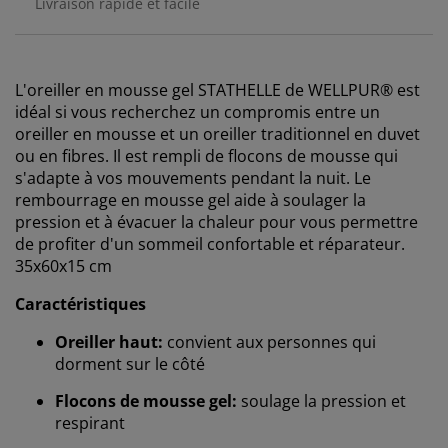
Livraison rapide et facile
L'oreiller en mousse gel STATHELLE de WELLPUR® est
idéal si vous recherchez un compromis entre un
oreiller en mousse et un oreiller traditionnel en duvet
ou en fibres. Il est rempli de flocons de mousse qui
s'adapte à vos mouvements pendant la nuit. Le
rembourrage en mousse gel aide à soulager la
pression et à évacuer la chaleur pour vous permettre
de profiter d'un sommeil confortable et réparateur.
35x60x15 cm
Caractéristiques
Oreiller haut:
convient aux personnes qui
dorment sur le côté
Flocons de mousse gel:
soulage la pression et
respirant