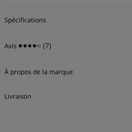
Spécifications
(
7
)
Avis
À propos de la marque
Livraison