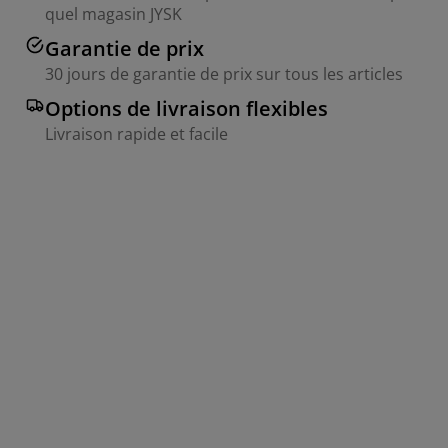
quel magasin JYSK
Garantie de prix
30 jours de garantie de prix sur tous les articles
Options de livraison flexibles
Livraison rapide et facile