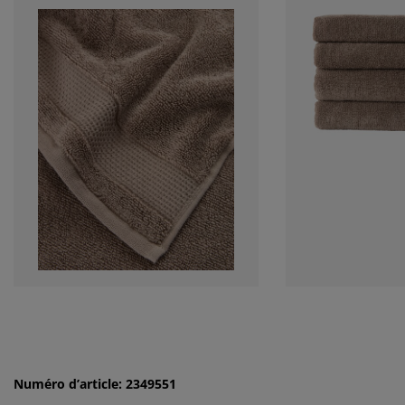
Numéro d’article: 2349551