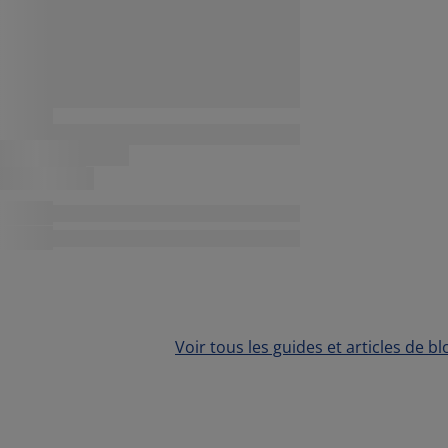
Voir tous les guides et articles de bl