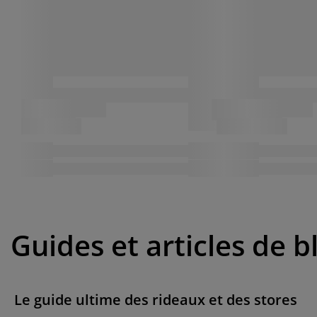
Guides et articles de b
Le guide ultime des rideaux et des stores