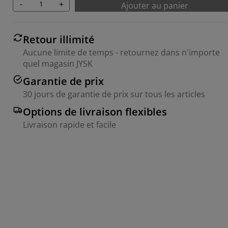
-
+
Ajouter au panier
Retour illimité
Aucune limite de temps - retournez dans n'importe
quel magasin JYSK
Garantie de prix
30 jours de garantie de prix sur tous les articles
Options de livraison flexibles
Livraison rapide et facile