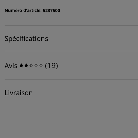
Numéro d’article: 5237500
Spécifications
(
19
)
Avis
Livraison