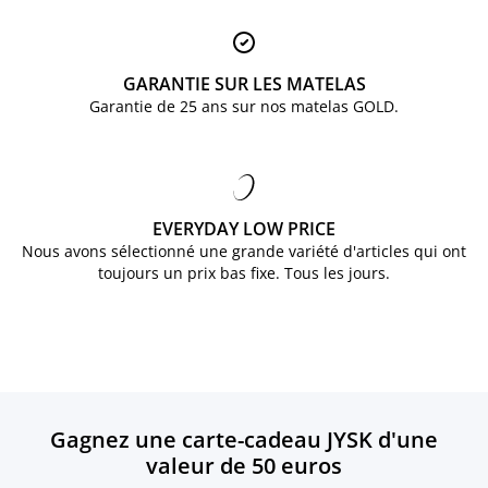
GARANTIE SUR LES MATELAS
Garantie de 25 ans sur nos matelas GOLD.
EVERYDAY LOW PRICE
Nous avons sélectionné une grande variété d'articles qui ont
toujours un prix bas fixe. Tous les jours.
Gagnez une carte-cadeau JYSK d'une
valeur de 50 euros