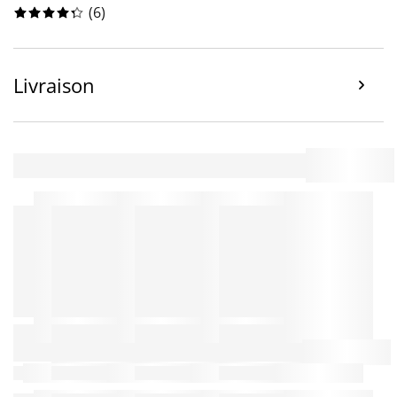
(
6
)
Livraison