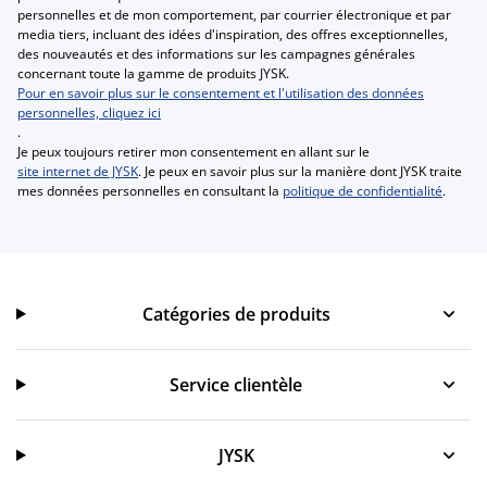
personnelles et de mon comportement, par courrier électronique et par
media tiers, incluant des idées d'inspiration, des offres exceptionnelles,
des nouveautés et des informations sur les campagnes générales
concernant toute la gamme de produits JYSK.
Pour en savoir plus sur le consentement et l'utilisation des données
personnelles, cliquez ici
.
Je peux toujours retirer mon consentement en allant sur le
site internet de JYSK
. Je peux en savoir plus sur la manière dont JYSK traite
mes données personnelles en consultant la
politique de confidentialité
.
Catégories de produits
Catégories de produits
Service clientèle
Service clientèle
JYSK
JYSK