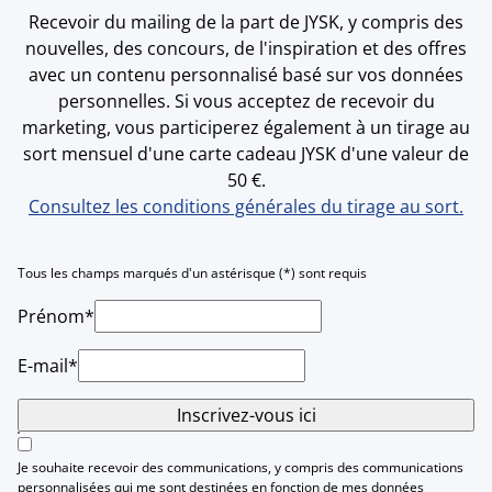
Recevoir du mailing de la part de JYSK, y compris des
nouvelles, des concours, de l'inspiration et des offres
avec un contenu personnalisé basé sur vos données
personnelles. Si vous acceptez de recevoir du
marketing, vous participerez également à un tirage au
sort mensuel d'une carte cadeau JYSK d'une valeur de
50 €.
Consultez les conditions générales du tirage au sort.
Tous les champs marqués d'un astérisque (*) sont requis
Prénom*
E-mail*
Inscrivez-vous ici
Je souhaite recevoir des communications, y compris des communications
personnalisées qui me sont destinées en fonction de mes données