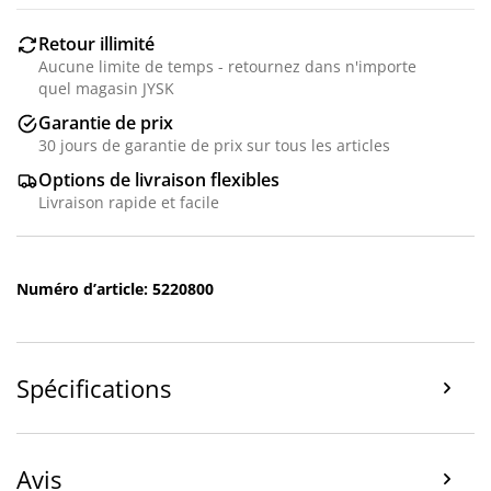
Retour illimité
Aucune limite de temps - retournez dans n'importe
quel magasin JYSK
Garantie de prix
30 jours de garantie de prix sur tous les articles
Options de livraison flexibles
Livraison rapide et facile
Numéro d’article: 5220800
Spécifications
Avis