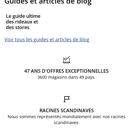
Guides et articles de blog
Le guide ultime
des rideaux et
des stores
Voir tous les guides et articles de blog
47 ANS D'OFFRES EXCEPTIONNELLES
3600 magasins dans 49 pays.
RACINES SCANDINAVES
Nous sommes représentés mondialement avec nos racines
scandinaves.