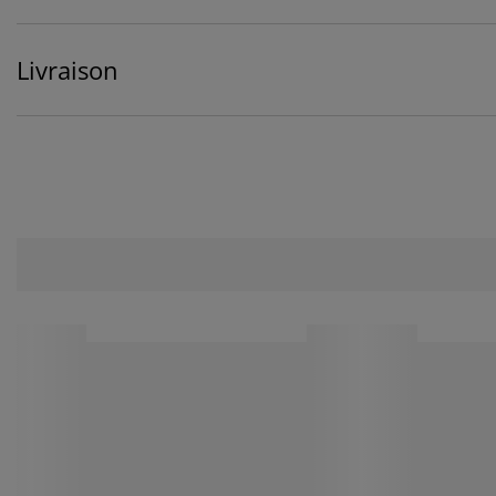
Livraison