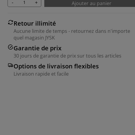
-
+
Ajouter au panier
Retour illimité
Aucune limite de temps - retournez dans n'importe
quel magasin JYSK
Garantie de prix
30 jours de garantie de prix sur tous les articles
Options de livraison flexibles
Livraison rapide et facile