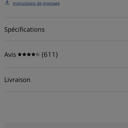
Instructions de montage
Spécifications
(
611
)
Avis
Livraison