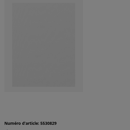
Numéro d’article: 5530829