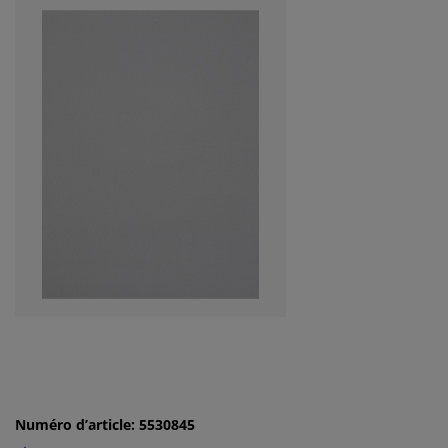
Numéro d’article: 5530845