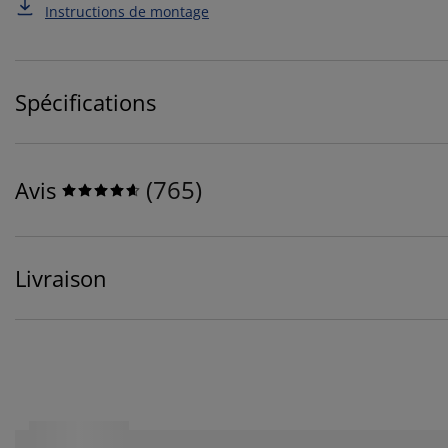
Instructions de montage
Spécifications
(
765
)
Avis
Livraison