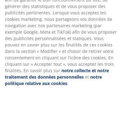
Spécifications
générer des statistiques et de vous proposer des
publicités pertinentes. Lorsque vous acceptez les
cookies marketing, nous partageons vos données de
navigation avec nos partenaires marketing (par
Avis
exemple Google, Meta et TikTok) afin de vous proposer
(
110
)
des publicités personnalisées et statiques. Vous
pouvez en savoir plus sur les finalités de ces cookies
dans la section « Modifier » et choisir de retirer votre
consentement en cliquant sur l'icône des cookies. En
Livraison
cliquant sur « Accepter tout », vous acceptez les trois
finalités. En savoir plus sur
notre collecte et notre
traitement des données personnelles
et
notre
politique relative aux cookies
.