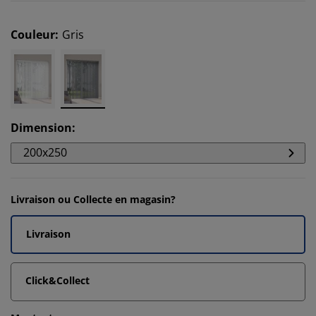
Couleur
:
Gris
Dimension
:
200x250
Livraison ou Collecte en magasin?
Livraison
Click&Collect