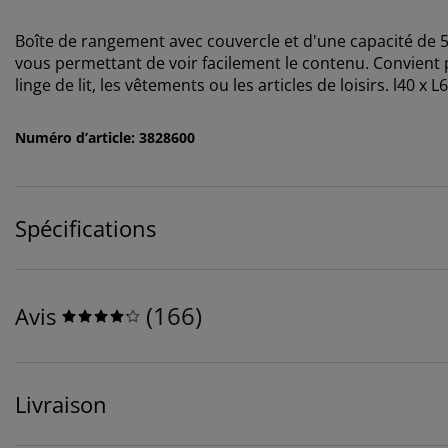
Boîte de rangement avec couvercle et d'une capacité de 52
vous permettant de voir facilement le contenu. Convient p
linge de lit, les vêtements ou les articles de loisirs. l40 x 
Numéro d’article: 3828600
Spécifications
(
166
)
Avis
Livraison