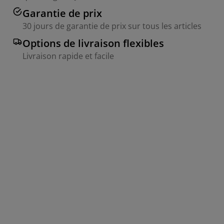
Garantie de prix
30 jours de garantie de prix sur tous les articles
Options de livraison flexibles
Livraison rapide et facile