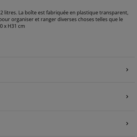
 litres. La boîte est fabriquée en plastique transparent,
our organiser et ranger diverses choses telles que le
L60 x H31 cm