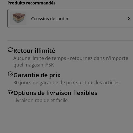
Produits recommandés
Coussins de jardin
Retour illimité
Aucune limite de temps - retournez dans n'importe
quel magasin JYSK
Garantie de prix
30 jours de garantie de prix sur tous les articles
Options de livraison flexibles
Livraison rapide et facile