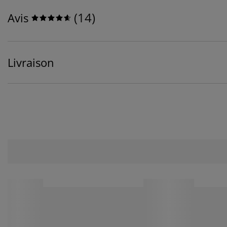
(
14
)
Avis
Livraison