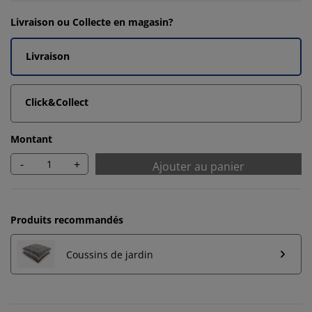
Livraison ou Collecte en magasin?
Livraison
Click&Collect
Montant
-
+
Ajouter au panier
Produits recommandés
Coussins de jardin