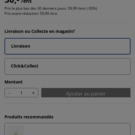
/ens
Prix le plus bas des 30 derniers jours:
59,99 /ens (-50%)
Prix avant réduction:
59,99 /ens
Livraison ou Collecte en magasin?
Livraison
Click&Collect
Montant
-
+
Ajouter au panier
Produits recommandés