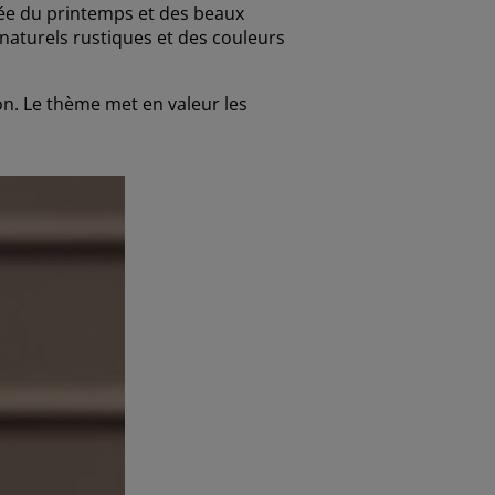
ivée du printemps et des beaux
naturels rustiques et des couleurs
on. Le thème met en valeur les