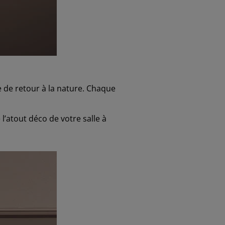
 de retour à la nature. Chaque
l’atout déco de votre salle à