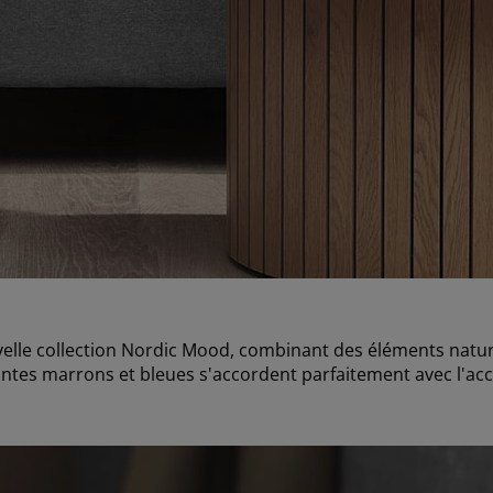
elle collection Nordic Mood, combinant des éléments natur
intes marrons et bleues s'accordent parfaitement avec l'acce