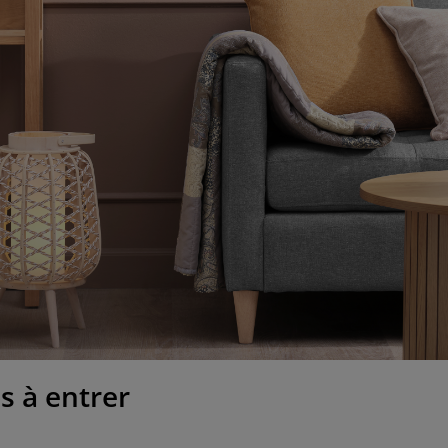
s à entrer