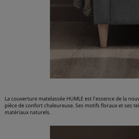
La couverture matelassée HUMLE est l'essence de la nouv
pièce de confort chaleureuse. Ses motifs floraux et ses te
matériaux naturels.