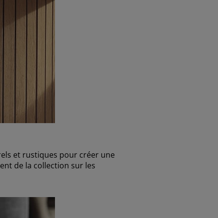
els et rustiques pour créer une
nt de la collection sur les