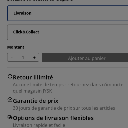
Livraison
Click&Collect
Montant
-
+
Ajouter au panier
Retour illimité
Aucune limite de temps - retournez dans n'importe
quel magasin JYSK
Garantie de prix
30 jours de garantie de prix sur tous les articles
Options de livraison flexibles
Livraison rapide et facile