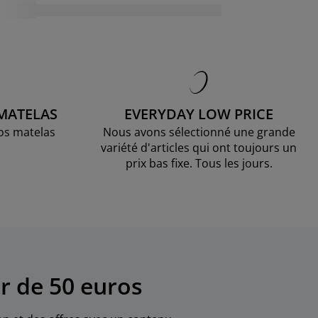
 MATELAS
EVERYDAY LOW PRICE
os matelas
Nous avons sélectionné une grande
variété d'articles qui ont toujours un
prix bas fixe. Tous les jours.
r de 50 euros