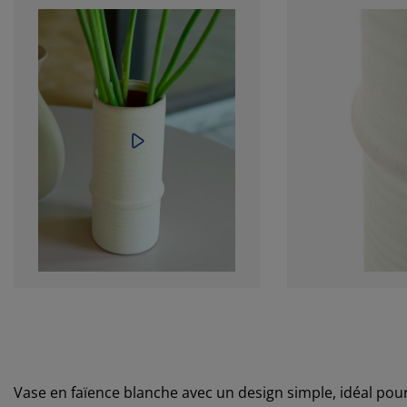
Vase en faïence blanche avec un design simple, idéal pou