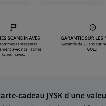
NES SCANDINAVES
GARANTIE SUR LES
sommes représentés
Garantie de 25 ans sur n
ement avec nos racines
GOLD.
scandinaves.
arte-cadeau JYSK d'une valeu