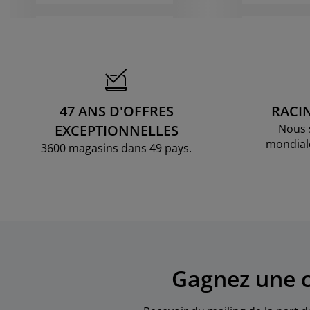
47 ANS D'OFFRES
RACI
EXCEPTIONNELLES
Nous 
mondial
3600 magasins dans 49 pays.
Gagnez une c