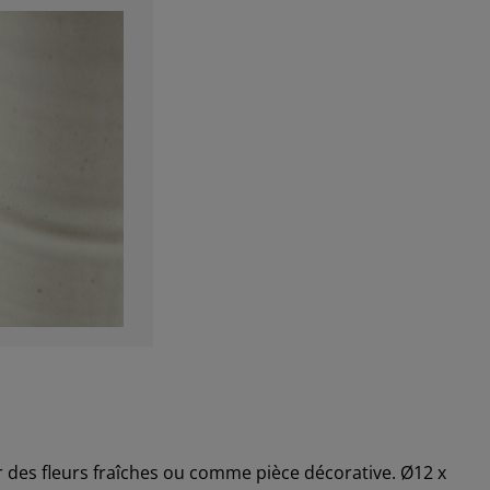
r des fleurs fraîches ou comme pièce décorative. Ø12 x