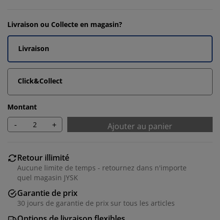
Livraison ou Collecte en magasin?
Livraison
Click&Collect
Montant
-
+
Ajouter au panier
Retour illimité
Aucune limite de temps - retournez dans n'importe
quel magasin JYSK
Garantie de prix
30 jours de garantie de prix sur tous les articles
Options de livraison flexibles