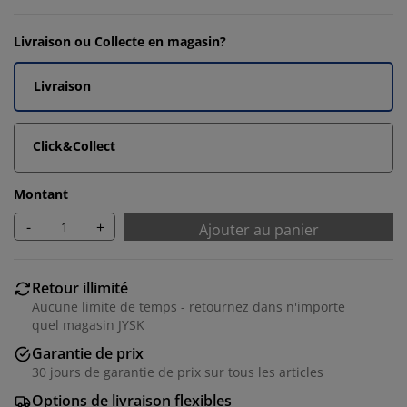
Livraison ou Collecte en magasin?
Livraison
Click&Collect
Montant
-
+
Ajouter au panier
Retour illimité
Aucune limite de temps - retournez dans n'importe
quel magasin JYSK
Garantie de prix
30 jours de garantie de prix sur tous les articles
Options de livraison flexibles