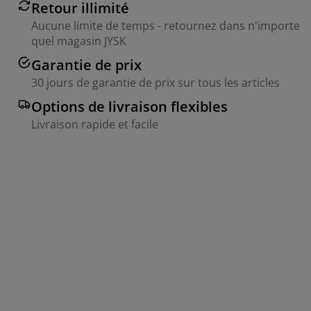
Retour illimité
Aucune limite de temps - retournez dans n'importe
quel magasin JYSK
Garantie de prix
30 jours de garantie de prix sur tous les articles
Options de livraison flexibles
Livraison rapide et facile