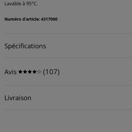
Lavable à 95°C.
Numéro d’article: 4317000
Spécifications
(
107
)
Avis
Livraison