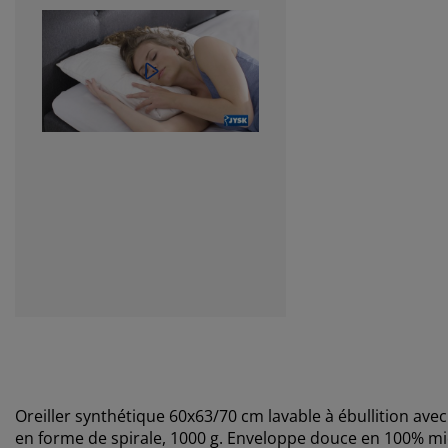
Oreiller synthétique 60x63/70 cm lavable à ébullition avec
en forme de spirale, 1000 g. Enveloppe douce en 100% mic